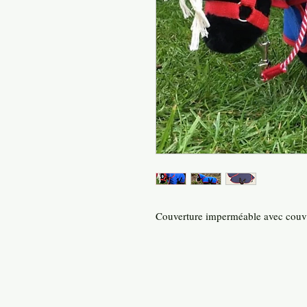
Couverture imperméable avec cou