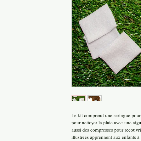
Le kit comprend une seringue pour 
pour nettoyer la plaie avec une aig
aussi des compresses pour recouvrir
illustrées apprennent aux enfants à