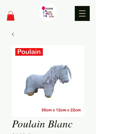
Poulain Blanc