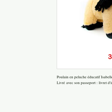
Poulain en peluche éducatif Isabel
Livré avec son passeport : livret d'