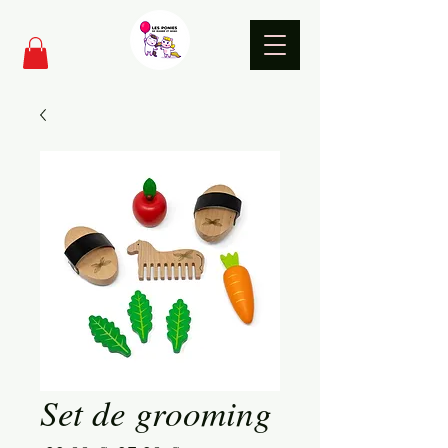
Set de grooming