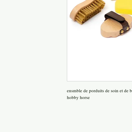
ensmble de porduits de soin et de 
hobby horse