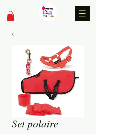
Set polaire