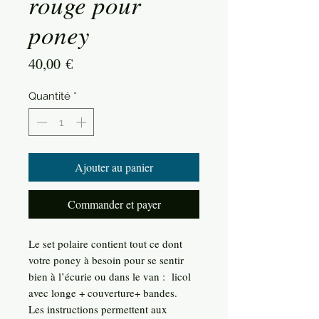
rouge pour
poney
Prix
40,00 €
Quantité
*
Ajouter au panier
Commander et payer
Le set polaire contient tout ce dont
votre poney à besoin pour se sentir
bien à l’écurie ou dans le van : licol
avec longe + couverture+ bandes.
Les instructions permettent aux